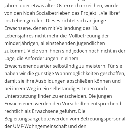
Jahren oder etwas älter Österreich erreichen, wurde
von den Noah Sozialbetrieben das Projekt „Vie libre“
ins Leben gerufen. Dieses richtet sich an junge
Erwachsene, denen mit Vollendung des 18.
Lebensjahres nicht mehr die Vollbetreuung der
minderjährigen, alleinstehenden Jugendlichen
zukommt. Viele von ihnen sind jedoch noch nicht in der
Lage, die Anforderungen in einem
Erwachsenenquartier selbständig zu meistern. Für sie
haben wir die günstige Wohnmöglichkeiten geschaffen,
damit sie ihre Ausbildungen abschließen können und
bei ihrem Weg in ein selbständiges Leben noch
Unterstützung finden.zu entscheiden. Die jungen
Erwachsenen werden den Vorschriften entsprechend
rechtlich als Erwachsene geführt. Die
Begleitungsangebote werden vom Betreuungspersonal
der UMF-Wohngemeinschaft und den