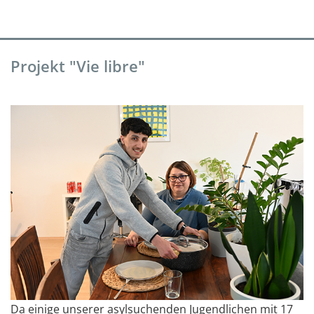
Projekt "Vie libre"
Da einige unserer asylsuchenden Jugendlichen mit 17