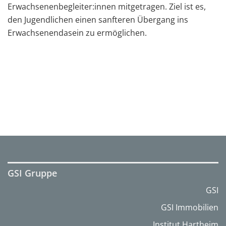
Erwachsenenbegleiter:innen mitgetragen. Ziel ist es,
den Jugendlichen einen sanfteren Übergang ins
Erwachsenendasein zu ermöglichen.
GSI Gruppe
GSI
GSI Immobilien
Institut Hartheim