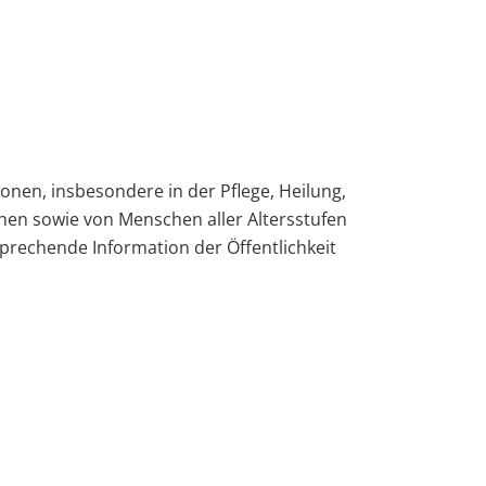
onen, insbesondere in der Pflege, Heilung,
hen sowie von Menschen aller Altersstufen
sprechende Information der Öffentlichkeit