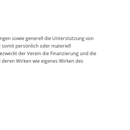
gen sowie generell die Unterstützung von
somit persönlich oder materiell
 bezweckt der Verein die Finanzierung und die
 deren Wirken wie eigenes Wirken des