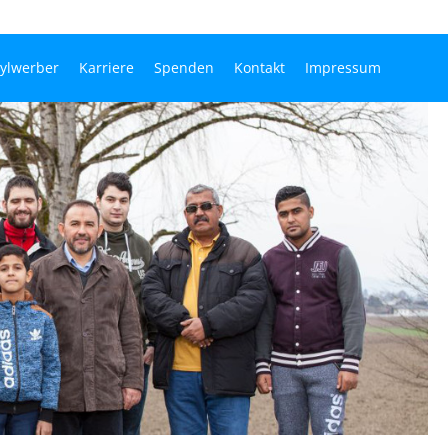
sylwerber
Karriere
Spenden
Kontakt
Impressum