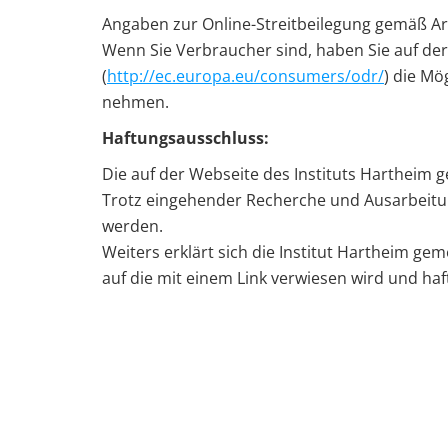
Angaben zur Online-Streitbeilegung gemäß Ar
Wenn Sie Verbraucher sind, haben Sie auf de
(
http://ec.europa.eu/consumers/odr/
) die Mö
nehmen.
Haftungsausschluss:
Die auf der Webseite des Instituts Hartheim 
Trotz eingehender Recherche und Ausarbeitun
werden.
Weiters erklärt sich die Institut Hartheim gem
auf die mit einem Link verwiesen wird und haft