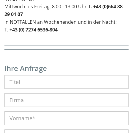
Mittwoch bis Freitag, 8:00 - 13:00 Uhr
T. +43 (0)664 88
29 01 07
In NOTFÄLLEN an Wochenenden und in der Nacht:
T.
+43 (0) 7274 6536-804
Ihre Anfrage