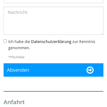
Ich habe die
Datenschutzerklärung
zur Kenntnis
genommen.
*Pflichtfeld
Absenden
Anfahrt