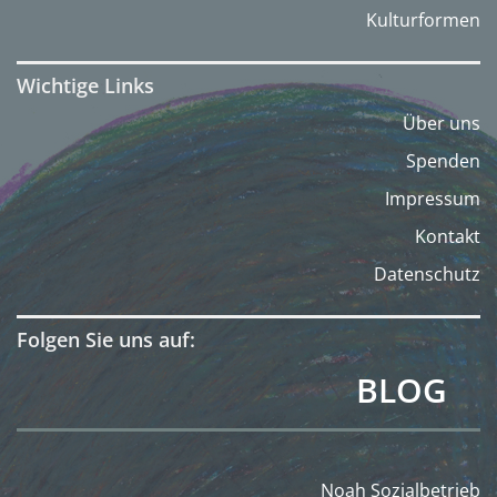
Kulturformen
Wichtige Links
Über uns
Spenden
Impressum
Kontakt
Datenschutz
Folgen Sie uns auf:
BLOG
Noah Sozialbetrieb