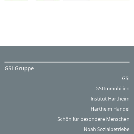
GSI Gruppe
GSI
GSI Immobilien
Institut Hartheim
Hartheim Handel
Schön für besondere Menschen
Noah Sozialbetriebe