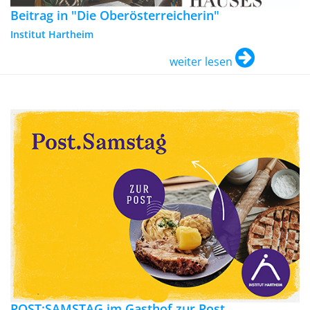
Beitrag in "Die Oberösterreicherin"
Institut Hartheim
weiter lesen
POST:SAMSTAG im Gasthof zur Post