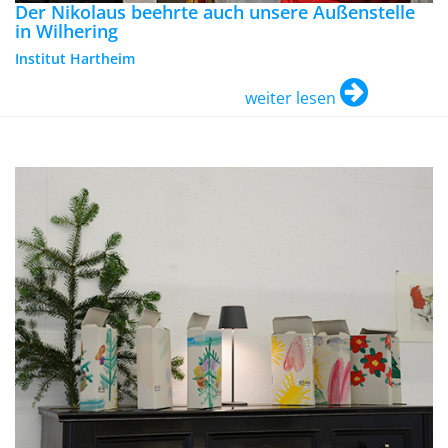
Der Nikolaus beehrte auch unsere Außenstelle
in Wilhering
Institut Hartheim
weiter lesen