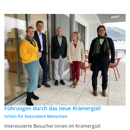
Führungen durch das neue Krämergütl
Schön für besondere Menschen
Interessierte Besucher:innen im Krämergütl