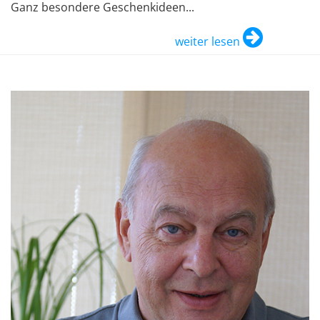
Ganz besondere Geschenkideen...
weiter lesen