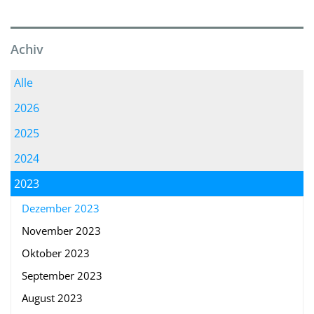
Achiv
Alle
2026
2025
2024
2023
Dezember 2023
November 2023
Oktober 2023
September 2023
August 2023