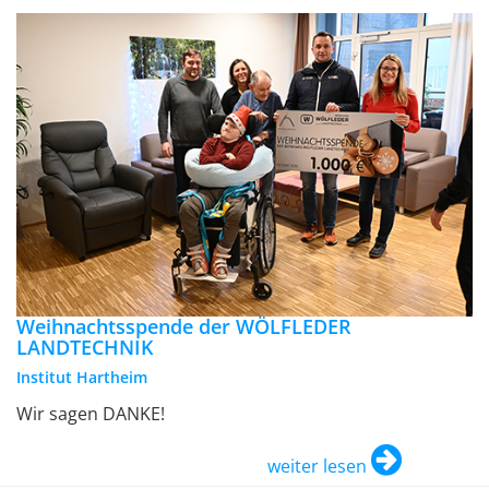
Weihnachtsspende der WÖLFLEDER
LANDTECHNIK
Institut Hartheim
Wir sagen DANKE!
weiter lesen