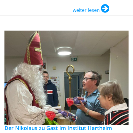
weiter lesen
Der Nikolaus zu Gast im Institut Hartheim