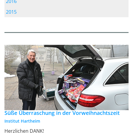
2016
2015
Süße Überraschung in der Vorweihnachtszeit
Institut Hartheim
Herzlichen DANK!