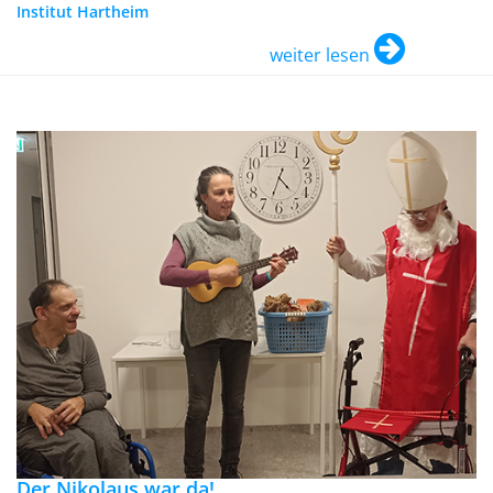
Institut Hartheim
weiter lesen
Der Nikolaus war da!