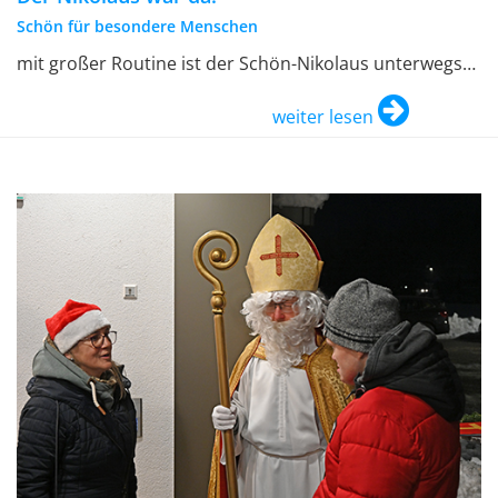
Schön für besondere Menschen
mit großer Routine ist der Schön-Nikolaus unterwegs…
weiter lesen