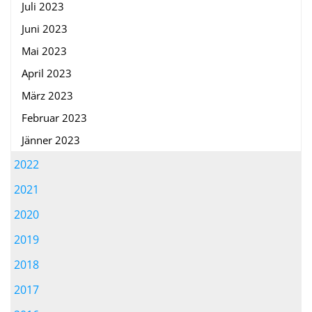
Juli 2023
Juni 2023
Mai 2023
April 2023
März 2023
Februar 2023
Jänner 2023
2022
2021
2020
2019
2018
2017