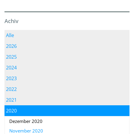
Achiv
Alle
2026
2025
2024
2023
2022
2021
2020
Dezember 2020
November 2020