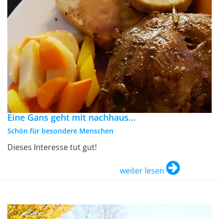
Eine Gans geht mit nachhaus…
Schön für besondere Menschen
Dieses Interesse tut gut!
weiter lesen