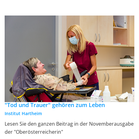
"Tod und Trauer" gehören zum Leben
Institut Hartheim
Lesen Sie den ganzen Beitrag in der Novemberausgabe
der "Oberösterreicherin"