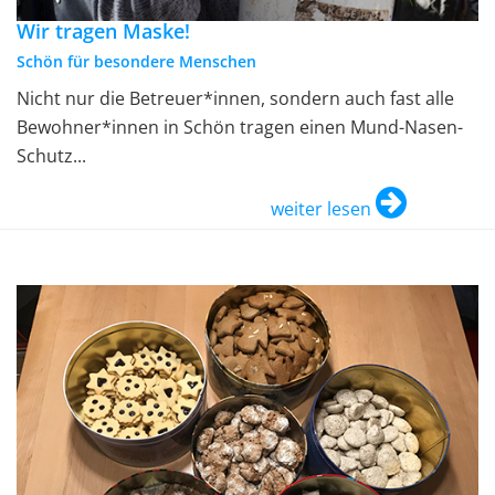
Wir tragen Maske!
Schön für besondere Menschen
Nicht nur die Betreuer*innen, sondern auch fast alle
Bewohner*innen in Schön tragen einen Mund-Nasen-
Schutz...
weiter lesen