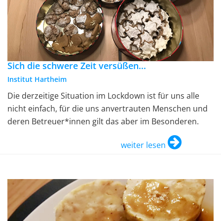
Sich die schwere Zeit versüßen...
Institut Hartheim
Die derzeitige Situation im Lockdown ist für uns alle
nicht einfach, für die uns anvertrauten Menschen und
deren Betreuer*innen gilt das aber im Besonderen.
weiter lesen