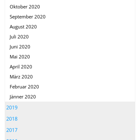
Oktober 2020
September 2020
August 2020
Juli 2020
Juni 2020
Mai 2020
April 2020
März 2020
Februar 2020
Jänner 2020
2019
2018
2017