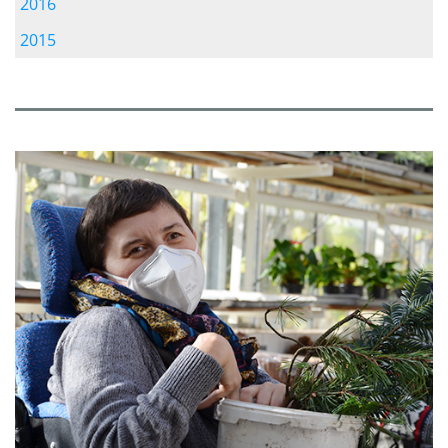
2016
2015