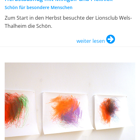
Schön für besondere Menschen
Zum Start in den Herbst besuchte der Lionsclub Wels-
Thalheim die Schön.
weiter lesen