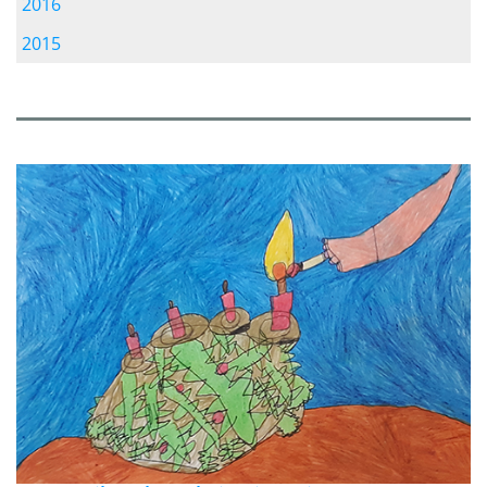
2016
2015