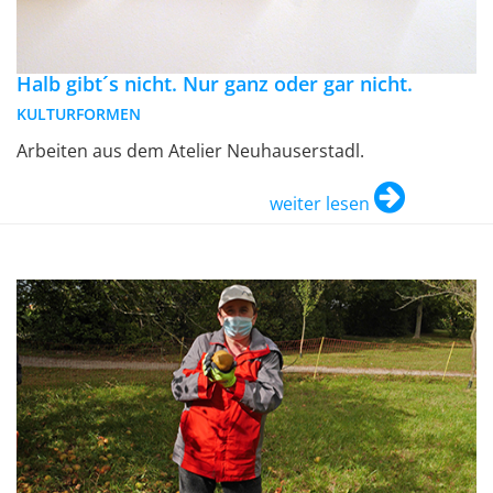
Halb gibt´s nicht. Nur ganz oder gar nicht.
KULTURFORMEN
Arbeiten aus dem Atelier Neuhauserstadl.
weiter lesen