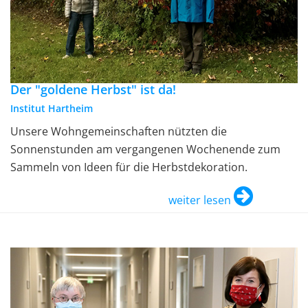
Der "goldene Herbst" ist da!
Institut Hartheim
Unsere Wohngemeinschaften nützten die
Sonnenstunden am vergangenen Wochenende zum
Sammeln von Ideen für die Herbstdekoration.
weiter lesen