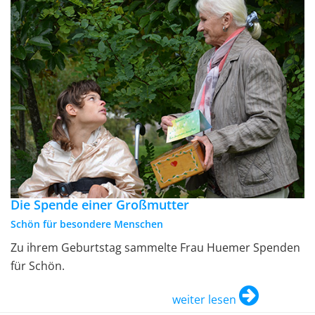
Die Spende einer Großmutter
Schön für besondere Menschen
Zu ihrem Geburtstag sammelte Frau Huemer Spenden
für Schön.
weiter lesen