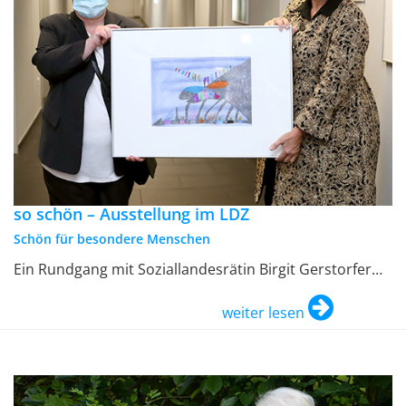
so schön – Ausstellung im LDZ
Schön für besondere Menschen
Ein Rundgang mit Soziallandesrätin Birgit Gerstorfer…
weiter lesen