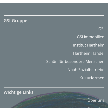
GSI Gruppe
GSI
GSI Immobilien
Institut Hartheim
Hartheim Handel
Schön für besondere Menschen
Noah Sozialbetriebe
Kulturformen
Wichtige Links
Über uns