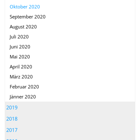
Oktober 2020
September 2020
August 2020
Juli 2020
Juni 2020
Mai 2020
April 2020
März 2020
Februar 2020
Jänner 2020
2019
2018
2017