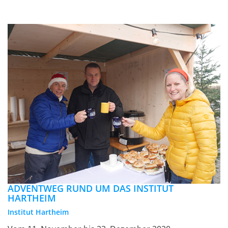
ADVENTWEG RUND UM DAS INSTITUT
HARTHEIM
Institut Hartheim