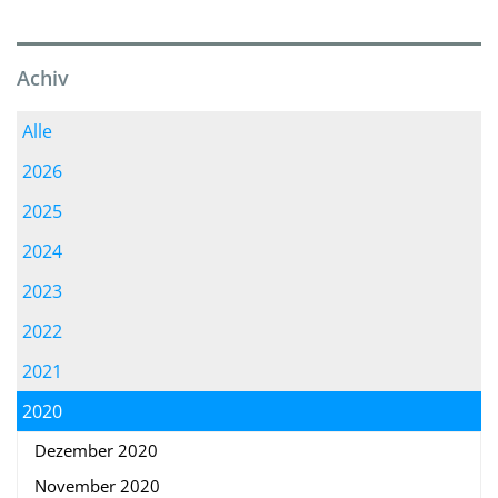
Achiv
Alle
2026
2025
2024
2023
2022
2021
2020
Dezember 2020
November 2020