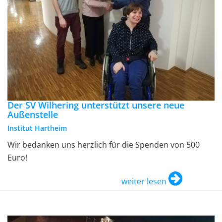
Der SV Wilhering unterstützt unsere neue
Außenstelle
Institut Hartheim
Wir bedanken uns herzlich für die Spenden von 500
Euro!
weiter lesen