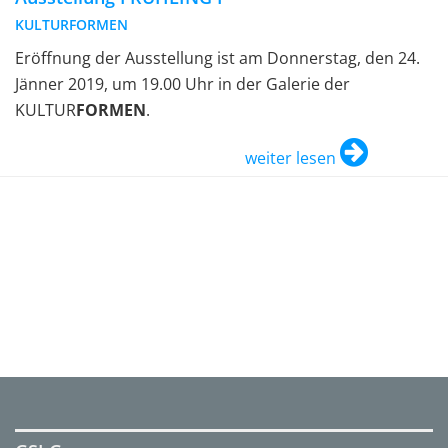
KULTURFORMEN
Eröffnung der Ausstellung ist am Donnerstag, den 24.
Jänner 2019, um 19.00 Uhr in der Galerie der
KULTUR
FORMEN
.
weiter lesen