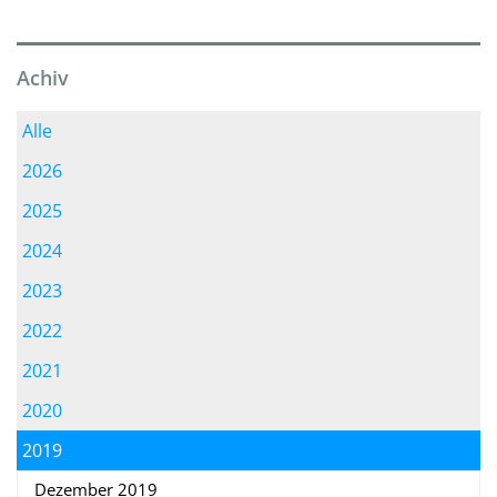
Achiv
Alle
2026
2025
2024
2023
2022
2021
2020
2019
Dezember 2019