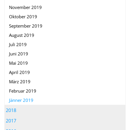
November 2019
Oktober 2019
September 2019
August 2019
Juli 2019
Juni 2019
Mai 2019
April 2019
März 2019
Februar 2019
Jänner 2019
2018
2017