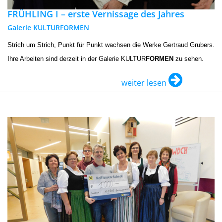
FRÜHLING I – erste Vernissage des Jahres
Galerie KULTURFORMEN
Strich um Strich, Punkt für Punkt wachsen die Werke Gertraud Grubers.
Ihre Arbeiten sind derzeit in der Galerie KULTUR
FORMEN
zu sehen.
weiter lesen