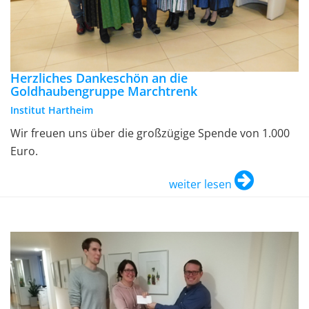
Herzliches Dankeschön an die
Goldhaubengruppe Marchtrenk
Institut Hartheim
Wir freuen uns über die großzügige Spende von 1.000
Euro.
weiter lesen