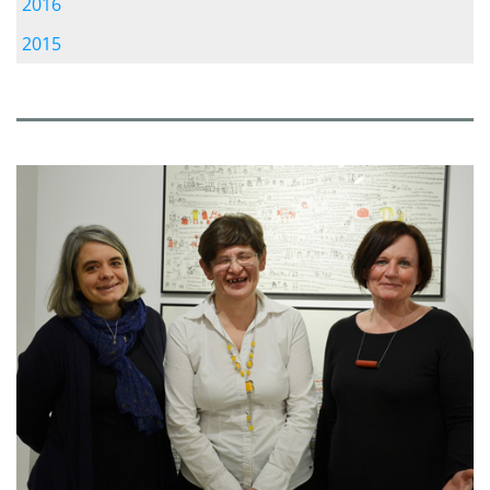
2016
2015