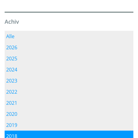
Achiv
Alle
2026
2025
2024
2023
2022
2021
2020
2019
2018