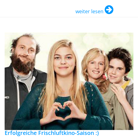
weiter lesen
Erfolgreiche Frischluftkino-Saison :)