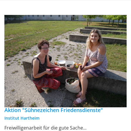
Aktion "Sühnezeichen Friedensdienste"
Institut Hartheim
Freiwilligenarbeit für die gute Sache...