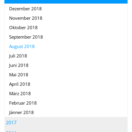
Dezember 2018
November 2018
Oktober 2018
September 2018
August 2018
Juli 2018
Juni 2018
Mai 2018
April 2018
März 2018
Februar 2018
Jänner 2018
2017