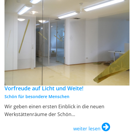
Vorfreude auf Licht und Weite!
Schön für besondere Menschen
Wir geben einen ersten Einblick in die neuen
Werkstättenräume der Schön…
weiter lesen