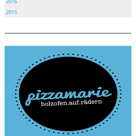
2016
2015