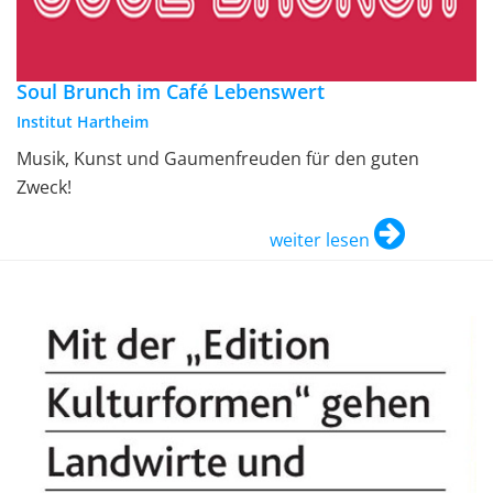
Soul Brunch im Café Lebenswert
Institut Hartheim
Musik, Kunst und Gaumenfreuden für den guten
Zweck!
weiter lesen