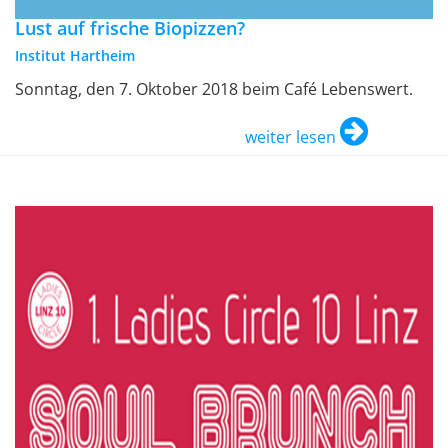
Lust auf frische Biopizzen?
Institut Hartheim
Sonntag, den 7. Oktober 2018 beim Café Lebenswert.
weiter lesen