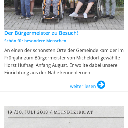
Der Bürgermeister zu Besuch!
Schön für besondere Menschen
An einen der schönsten Orte der Gemeinde kam der im
Frühjahr zum Bürgermeister von Micheldorf gewählte
Horst Hufnagl Anfang August. Er wollte dabei unsere
Einrichtung aus der Nähe kennenlernen.
weiter lesen