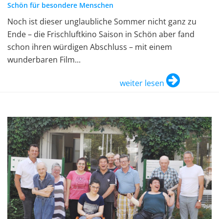
Schön für besondere Menschen
Noch ist dieser unglaubliche Sommer nicht ganz zu
Ende – die Frischluftkino Saison in Schön aber fand
schon ihren würdigen Abschluss – mit einem
wunderbaren Film...
weiter lesen