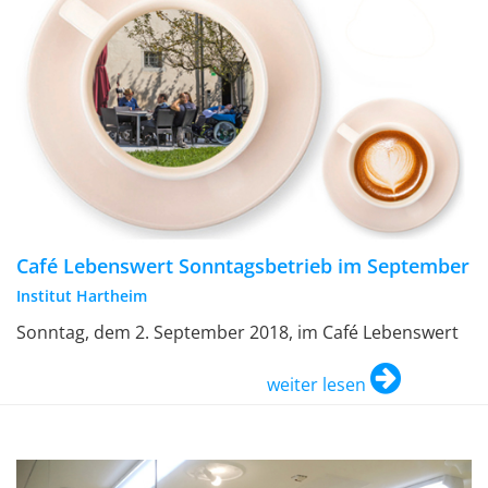
Café Lebenswert Sonntagsbetrieb im September
Institut Hartheim
Sonntag, dem 2. September 2018, im Café Lebenswert
weiter lesen