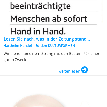
Lesen Sie nach, was in der Zeitung stand…
Hartheim Handel – Edition KULTURFORMEN
Wir ziehen an einem Strang mit den Besten! Für einen
guten Zweck.
weiter lesen