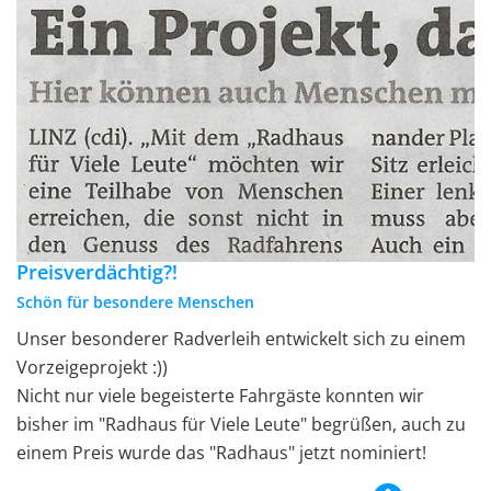
Preisverdächtig?!
Schön für besondere Menschen
Unser besonderer Radverleih entwickelt sich zu einem
Vorzeigeprojekt :))
Nicht nur viele begeisterte Fahrgäste konnten wir
bisher im "Radhaus für Viele Leute" begrüßen, auch zu
einem Preis wurde das "Radhaus" jetzt nominiert!