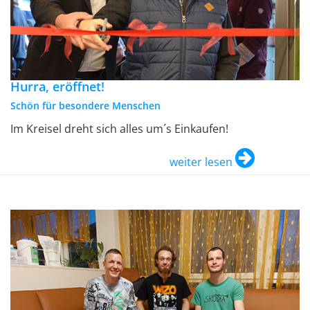
Hurra, eröffnet!
Schön für besondere Menschen
Im Kreisel dreht sich alles um´s Einkaufen!
weiter lesen