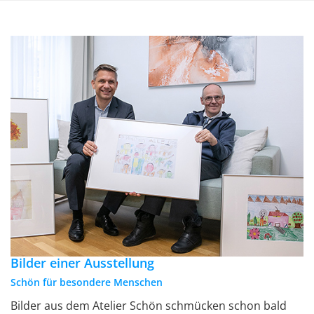
Bilder einer Ausstellung
Schön für besondere Menschen
Bilder aus dem Atelier Schön schmücken schon bald