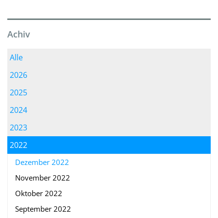
Achiv
Alle
2026
2025
2024
2023
2022
Dezember 2022
November 2022
Oktober 2022
September 2022