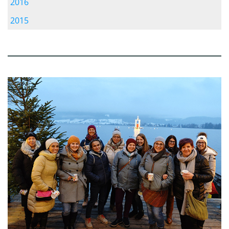
2016
2015