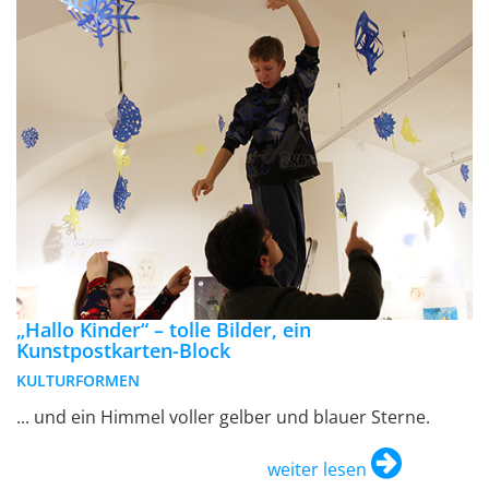
„Hallo Kinder“ – tolle Bilder, ein
Kunstpostkarten-Block
KULTURFORMEN
... und ein Himmel voller gelber und blauer Sterne.
weiter lesen