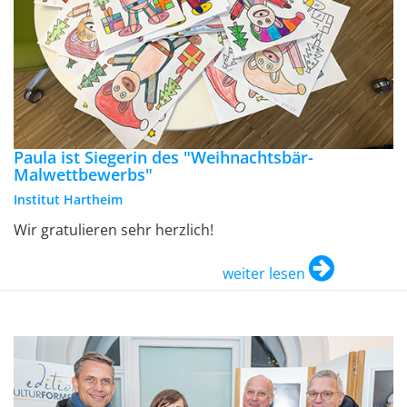
Paula ist Siegerin des "Weihnachtsbär-
Malwettbewerbs"
Institut Hartheim
Wir gratulieren sehr herzlich!
weiter lesen