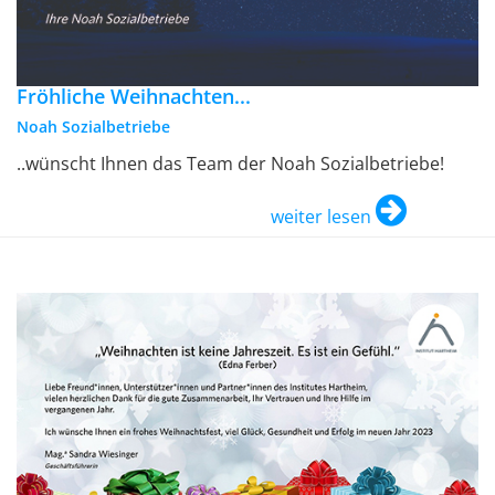
Fröhliche Weihnachten...
Noah Sozialbetriebe
..wünscht Ihnen das Team der Noah Sozialbetriebe!
weiter lesen