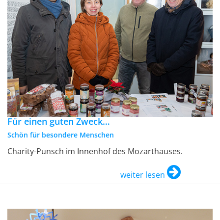
Für einen guten Zweck…
Schön für besondere Menschen
Charity-Punsch im Innenhof des Mozarthauses.
weiter lesen