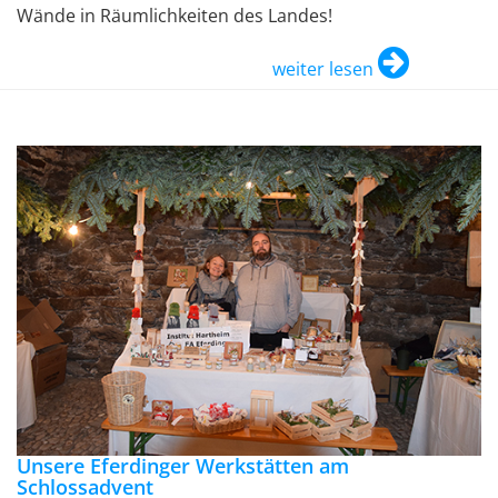
Wände in Räumlichkeiten des Landes!
weiter lesen
Unsere Eferdinger Werkstätten am
Schlossadvent