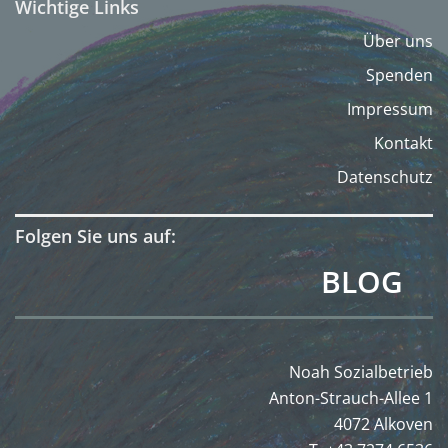
Wichtige Links
Über uns
Spenden
Impressum
Kontakt
Datenschutz
Folgen Sie uns auf:
BLOG
Noah Sozialbetrieb
Anton-Strauch-Allee 1
4072 Alkoven