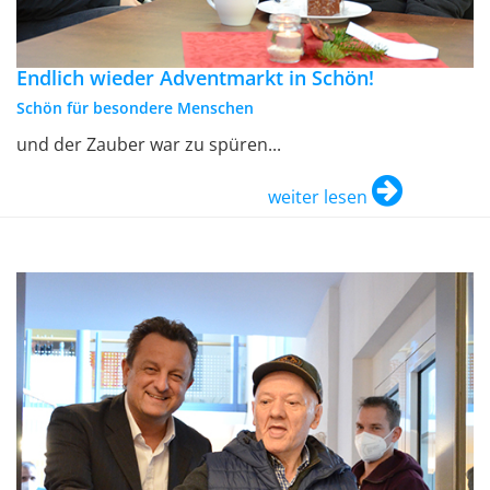
Endlich wieder Adventmarkt in Schön!
Schön für besondere Menschen
und der Zauber war zu spüren...
weiter lesen