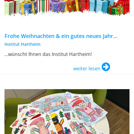
Frohe Weihnachten & ein gutes neues Jahr...
Institut Hartheim
...wünscht Ihnen das Institut Hartheim!
weiter lesen