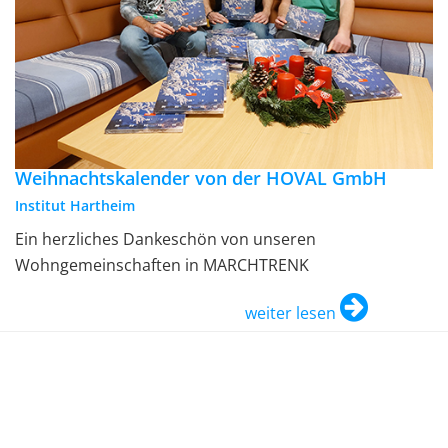
Weihnachtskalender von der HOVAL GmbH
Institut Hartheim
Ein herzliches Dankeschön von unseren
Wohngemeinschaften in MARCHTRENK
weiter lesen