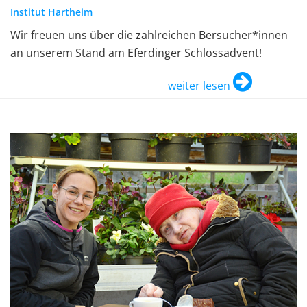
Institut Hartheim
Wir freuen uns über die zahlreichen Bersucher*innen
an unserem Stand am Eferdinger Schlossadvent!
weiter lesen