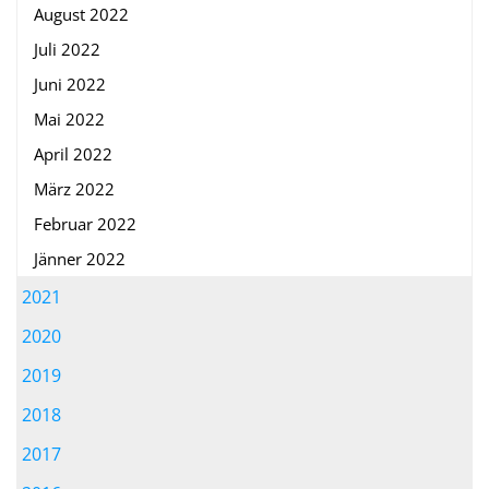
August 2022
Juli 2022
Juni 2022
Mai 2022
April 2022
März 2022
Februar 2022
Jänner 2022
2021
2020
2019
2018
2017