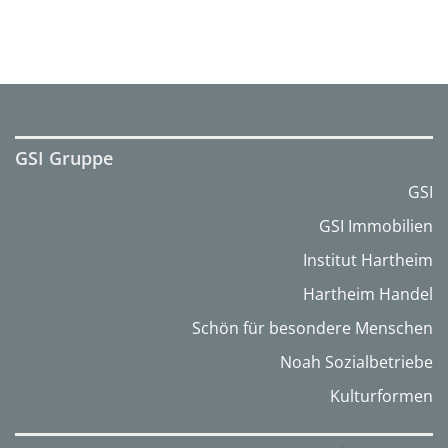
GSI Gruppe
GSI
GSI Immobilien
Institut Hartheim
Hartheim Handel
Schön für besondere Menschen
Noah Sozialbetriebe
Kulturformen