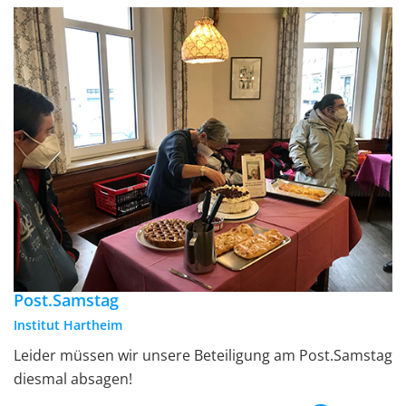
Post.Samstag
Institut Hartheim
Leider müssen wir unsere Beteiligung am Post.Samstag
diesmal absagen!