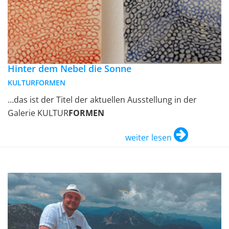
Hinter dem Nebel die Sonne
KULTURFORMEN
…das ist der Titel der aktuellen Ausstellung in der
Galerie KULTUR
FORMEN
weiter lesen