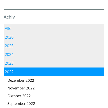
Achiv
Alle
2026
2025
2024
2023
2022
Dezember 2022
November 2022
Oktober 2022
September 2022