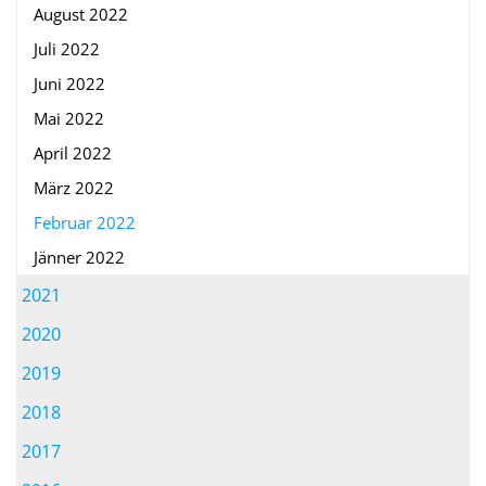
August 2022
Juli 2022
Juni 2022
Mai 2022
April 2022
März 2022
Februar 2022
Jänner 2022
2021
2020
2019
2018
2017