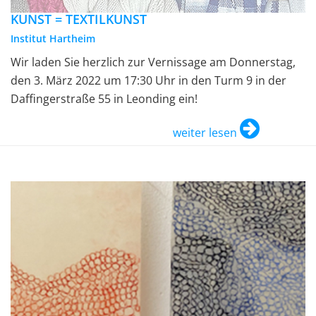
KUNST = TEXTILKUNST
Institut Hartheim
Wir laden Sie herzlich zur Vernissage am Donnerstag,
den 3. März 2022 um 17:30 Uhr in den Turm 9 in der
Daffingerstraße 55 in Leonding ein!
weiter lesen