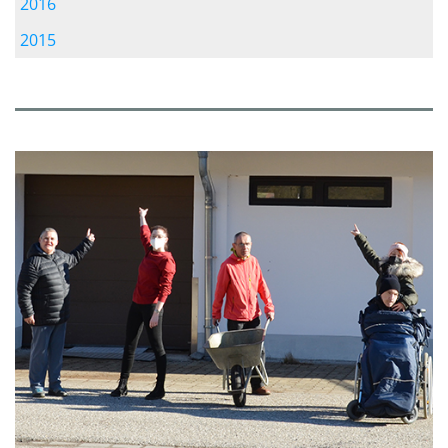
2016
2015