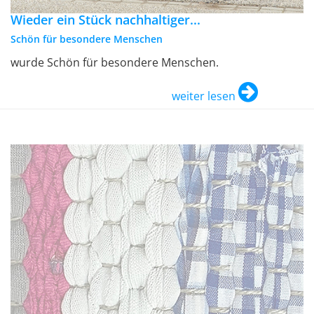
Wieder ein Stück nachhaltiger...
Schön für besondere Menschen
wurde Schön für besondere Menschen.
weiter lesen