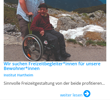
Wir suchen Freizeitbegleiter*innen für unsere
Bewohner*innen
Institut Hartheim
Sinnvolle Freizeitgestaltung von der beide profitieren...
weiter lesen