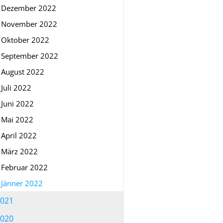
Dezember 2022
November 2022
Oktober 2022
September 2022
August 2022
Juli 2022
Juni 2022
Mai 2022
April 2022
März 2022
Februar 2022
Jänner 2022
021
020