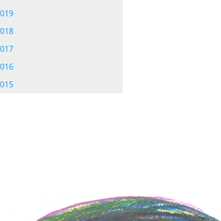
019
018
017
016
015