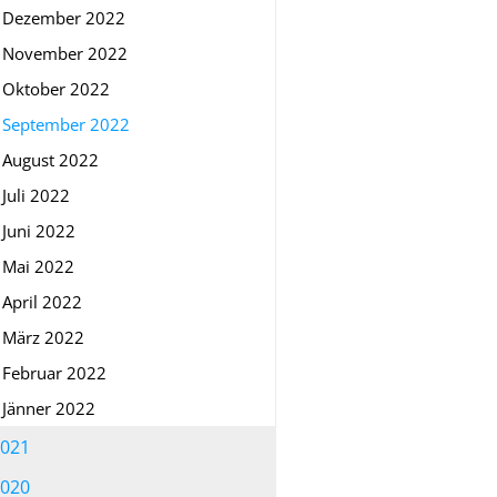
Dezember 2022
November 2022
Oktober 2022
September 2022
August 2022
Juli 2022
Juni 2022
Mai 2022
April 2022
März 2022
Februar 2022
Jänner 2022
021
020