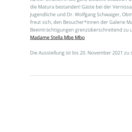
die Matura bestanden! Gäste bei der Vernissa
Jugendliche und Dr. Wolfgang Schwaiger, Obma
freut sich, den Besucher*innen der Galerie 
Beeinträchtigungen grenzüberschreitend zu u
Madame Stella Mbe Mbo
Die Ausstellung ist bis 20. November 2021 zu 