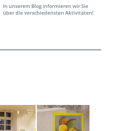
In unserem Blog informieren wir Sie
über die verschiedensten Aktivitäten!