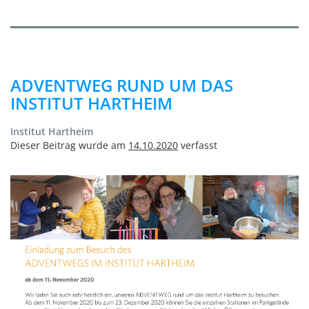
ADVENTWEG RUND UM DAS
INSTITUT HARTHEIM
Institut Hartheim
Dieser Beitrag wurde am
14.10.2020
verfasst