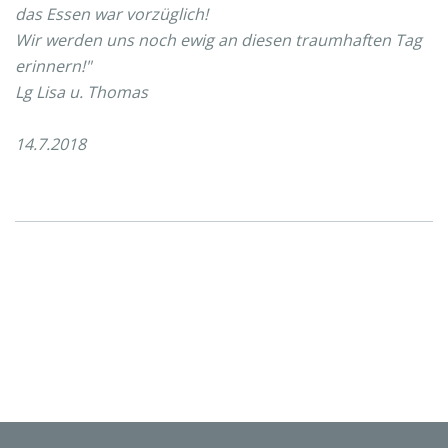
das Essen war vorzüglich!
Wir werden uns noch ewig an diesen traumhaften Tag
erinnern!"
Lg Lisa u. Thomas
14.7.2018