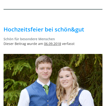
Hochzeitsfeier bei schön&gut
Schön für besondere Menschen
Dieser Beitrag wurde am
06.09.2018
verfasst