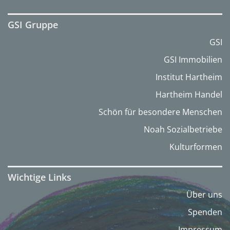
GSI Gruppe
GSI
GSI Immobilien
Institut Hartheim
Hartheim Handel
Schön für besondere Menschen
Noah Sozialbetriebe
Kulturformen
Wichtige Links
Über uns
Spenden
Impressum