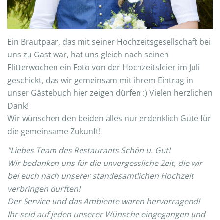
Ein Brautpaar, das mit seiner Hochzeitsgesellschaft bei
uns zu Gast war, hat uns gleich nach seinen
Flitterwochen ein Foto von der Hochzeitsfeier im Juli
geschickt, das wir gemeinsam mit ihrem Eintrag in
unser Gästebuch hier zeigen dürfen :) Vielen herzlichen
Dank!
Wir wünschen den beiden alles nur erdenklich Gute für
die gemeinsame Zukunft!
"Liebes Team des Restaurants Schön u. Gut!
Wir bedanken uns für die unvergessliche Zeit, die wir
bei euch nach unserer standesamtlichen Hochzeit
verbringen durften!
Der Service und das Ambiente waren hervorragend!
Ihr seid auf jeden unserer Wünsche eingegangen und