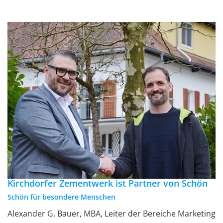
Kirchdorfer Zementwerk ist Partner von Schön
Schön für besondere Menschen
Alexander G. Bauer, MBA, Leiter der Bereiche Marketing