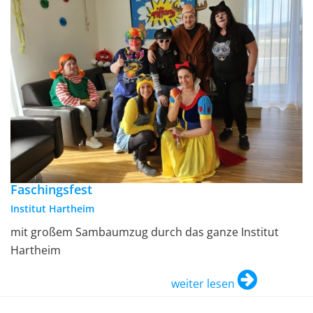
Faschingsfest
Institut Hartheim
mit großem Sambaumzug durch das ganze Institut
Hartheim
weiter lesen