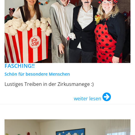
FASCHING!!
Schön für besondere Menschen
Lustiges Treiben in der Zirkusmanege :)
weiter lesen