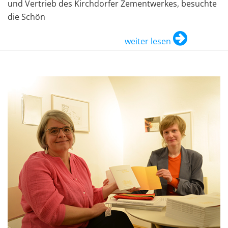
und Vertrieb des Kirchdorfer Zementwerkes, besuchte
die Schön
weiter lesen