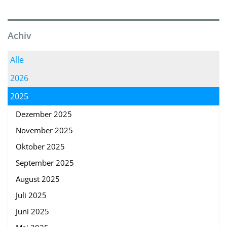
Achiv
Alle
2026
2025
Dezember 2025
November 2025
Oktober 2025
September 2025
August 2025
Juli 2025
Juni 2025