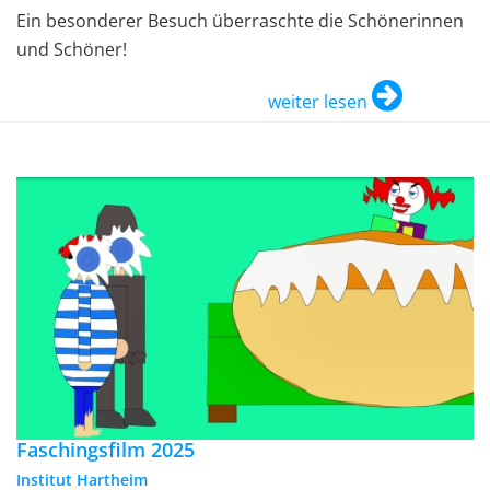
Ein besonderer Besuch überraschte die Schönerinnen
und Schöner!
weiter lesen
Faschingsfilm 2025
Institut Hartheim