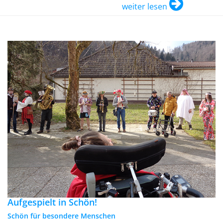
weiter lesen
Aufgespielt in Schön!
Schön für besondere Menschen