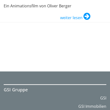
Ein Animationsfilm von Oliver Berger
weiter lesen
GSI Gruppe
GSI
GSI Immobilien