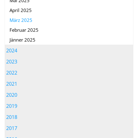
Mai 2025
April 2025
März 2025
Februar 2025
Jänner 2025
2024
2023
2022
2021
2020
2019
2018
2017