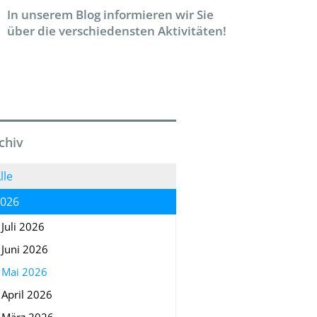
In unserem Blog informieren wir Sie
über die verschiedensten Aktivitäten!
chiv
lle
026
Juli 2026
Juni 2026
Mai 2026
April 2026
März 2026