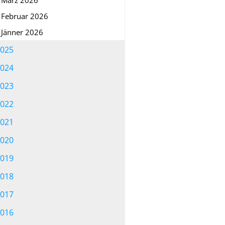
Februar 2026
Jänner 2026
025
024
023
022
021
020
019
018
017
016