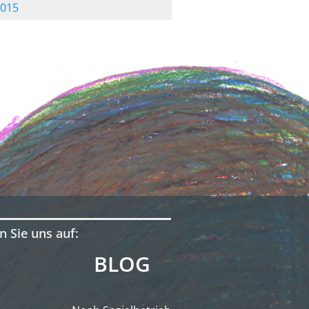
015
n Sie uns auf:
BLOG