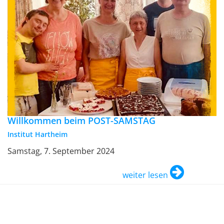
Willkommen beim POST-SAMSTAG
Institut Hartheim
Samstag, 7. September 2024
weiter lesen