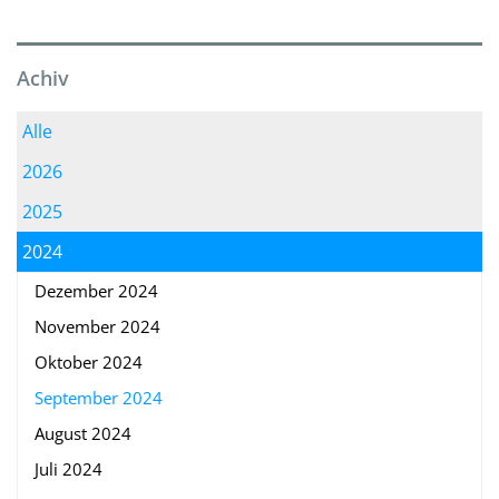
Achiv
Alle
2026
2025
2024
Dezember 2024
November 2024
Oktober 2024
September 2024
August 2024
Juli 2024