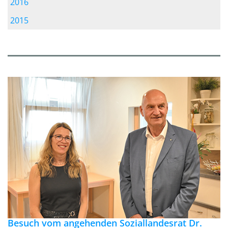
2016
2015
Besuch vom angehenden Soziallandesrat Dr.