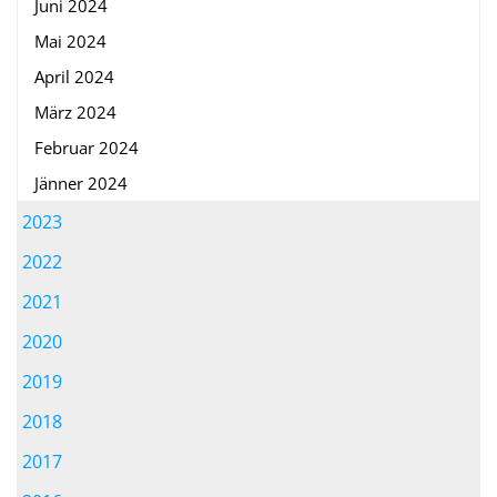
Juni 2024
Mai 2024
April 2024
März 2024
Februar 2024
Jänner 2024
2023
2022
2021
2020
2019
2018
2017