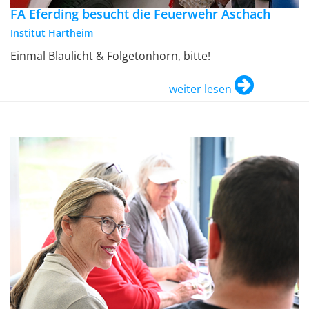
FA Eferding besucht die Feuerwehr Aschach
Institut Hartheim
Einmal Blaulicht & Folgetonhorn, bitte!
weiter lesen