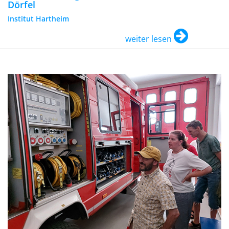
Dörfel
Institut Hartheim
weiter lesen