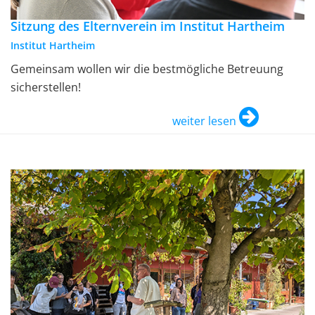
Sitzung des Elternverein im Institut Hartheim
Institut Hartheim
Gemeinsam wollen wir die bestmögliche Betreuung
sicherstellen!
weiter lesen