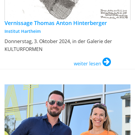
Vernissage Thomas Anton Hinterberger
Institut Hartheim
Donnerstag, 3. Oktober 2024, in der Galerie der
KULTURFORMEN
weiter lesen