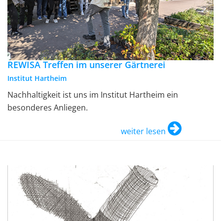
REWISA Treffen im unserer Gärtnerei
Institut Hartheim
Nachhaltigkeit ist uns im Institut Hartheim ein
besonderes Anliegen.
weiter lesen