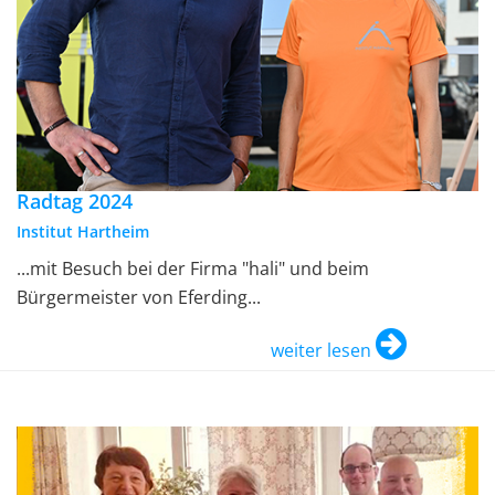
Radtag 2024
Institut Hartheim
...mit Besuch bei der Firma "hali" und beim
Bürgermeister von Eferding...
weiter lesen