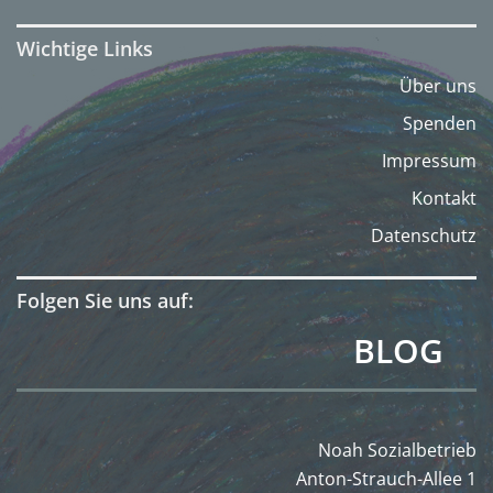
Wichtige Links
Über uns
Spenden
Impressum
Kontakt
Datenschutz
Folgen Sie uns auf:
BLOG
Noah Sozialbetrieb
Anton-Strauch-Allee 1