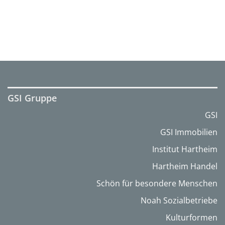
GSI Gruppe
GSI
GSI Immobilien
Institut Hartheim
Hartheim Handel
Schön für besondere Menschen
Noah Sozialbetriebe
Kulturformen