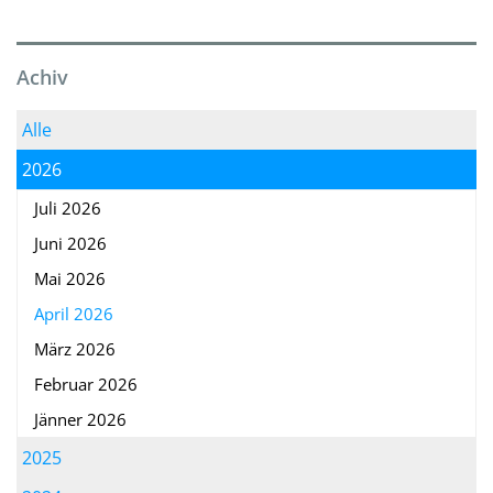
Achiv
Alle
2026
Juli 2026
Juni 2026
Mai 2026
April 2026
März 2026
Februar 2026
Jänner 2026
2025