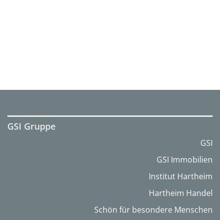
GSI Gruppe
GSI
GSI Immobilien
Institut Hartheim
Hartheim Handel
Schön für besondere Menschen