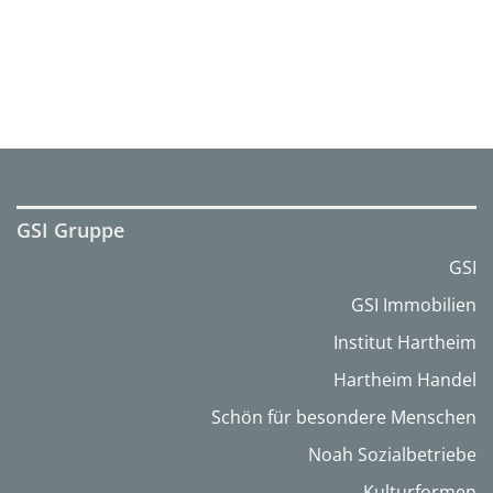
GSI Gruppe
GSI
GSI Immobilien
Institut Hartheim
Hartheim Handel
Schön für besondere Menschen
Noah Sozialbetriebe
Kulturformen