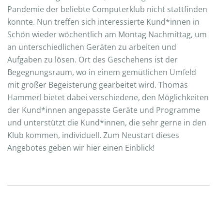
Pandemie der beliebte Computerklub nicht stattfinden
konnte. Nun treffen sich interessierte Kund*innen in
Schön wieder wöchentlich am Montag Nachmittag, um
an unterschiedlichen Geräten zu arbeiten und
Aufgaben zu lösen. Ort des Geschehens ist der
Begegnungsraum, wo in einem gemütlichen Umfeld
mit großer Begeisterung gearbeitet wird. Thomas
Hammerl bietet dabei verschiedene, den Möglichkeiten
der Kund*innen angepasste Geräte und Programme
und unterstützt die Kund*innen, die sehr gerne in den
Klub kommen, individuell. Zum Neustart dieses
Angebotes geben wir hier einen Einblick!