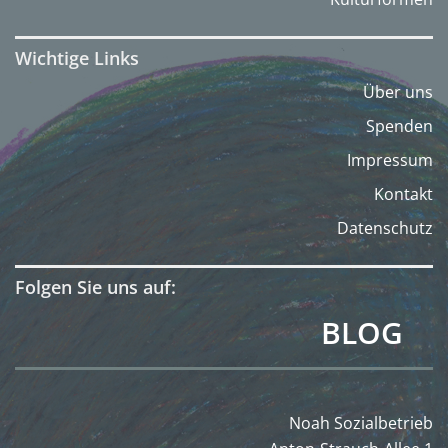
Wichtige Links
Über uns
Spenden
Impressum
Kontakt
Datenschutz
Folgen Sie uns auf:
BLOG
Noah Sozialbetrieb