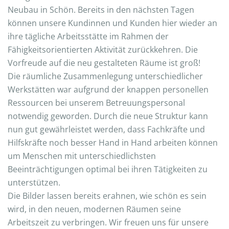
Neubau in Schön. Bereits in den nächsten Tagen
können unsere Kundinnen und Kunden hier wieder an
ihre tägliche Arbeitsstätte im Rahmen der
Fähigkeitsorientierten Aktivität zurückkehren. Die
Vorfreude auf die neu gestalteten Räume ist groß!
Die räumliche Zusammenlegung unterschiedlicher
Werkstätten war aufgrund der knappen personellen
Ressourcen bei unserem Betreuungspersonal
notwendig geworden. Durch die neue Struktur kann
nun gut gewährleistet werden, dass Fachkräfte und
Hilfskräfte noch besser Hand in Hand arbeiten können
um Menschen mit unterschiedlichsten
Beeinträchtigungen optimal bei ihren Tätigkeiten zu
unterstützen.
Die Bilder lassen bereits erahnen, wie schön es sein
wird, in den neuen, modernen Räumen seine
Arbeitszeit zu verbringen. Wir freuen uns für unsere