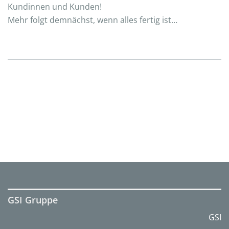
Kundinnen und Kunden!
Mehr folgt demnächst, wenn alles fertig ist…
GSI Gruppe
GSI